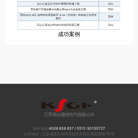
成功案例
服务热线:
4008 838 837 / 0512-50130727
公司地址：
江苏省昆山市经济技术开发区青阳南路161号