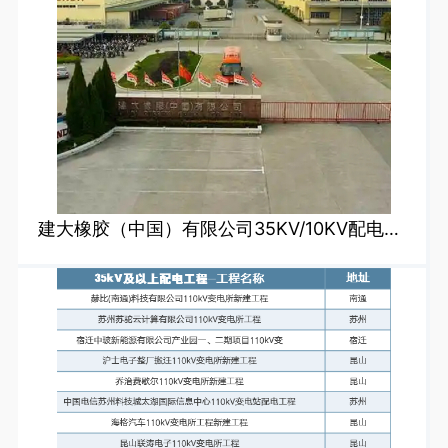
建大橡胶（中国）有限公司35KV/10KV配电设备升级改造