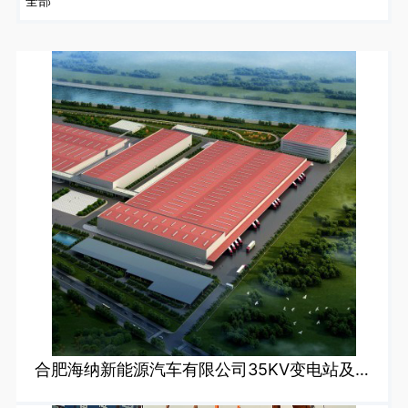
合肥海纳新能源汽车有限公司35KV变电站及车间变电工程