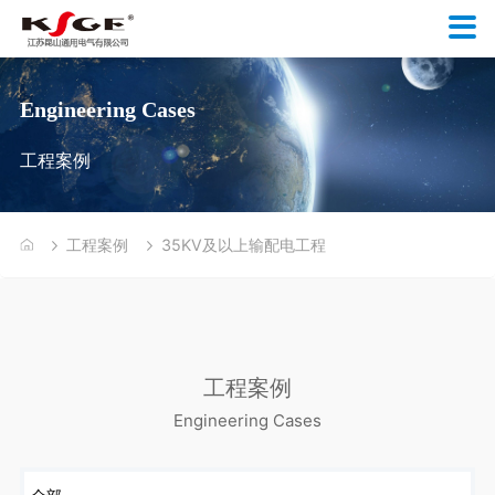
Engineering Cases
工程案例
工程案例
35KV及以上输配电工程
工程案例
Engineering Cases